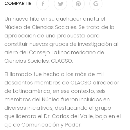
COMPARTIR
Un nuevo hito en su quehacer anota el
Núcleo de Ciencias Sociales. Se trata de la
aprobación de una propuesta para
constituir nuevos grupos de investigación al
alero del Consejo Latinoamericano de
Ciencias Sociales, CLACSO.
El llamado fue hecho a los más de mil
doscientos miembros de CLACSO alrededor
de Latinoamérica, en ese contexto, seis
miembros del Núcleo fueron incluidos en
diversas iniciativas, destacando el grupo
que liderara el Dr. Carlos del Valle, bajo en el
eje de Comunicación y Poder.