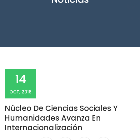
14
OCT, 2016
Núcleo De Ciencias Sociales Y
Humanidades Avanza En
Internacionalización