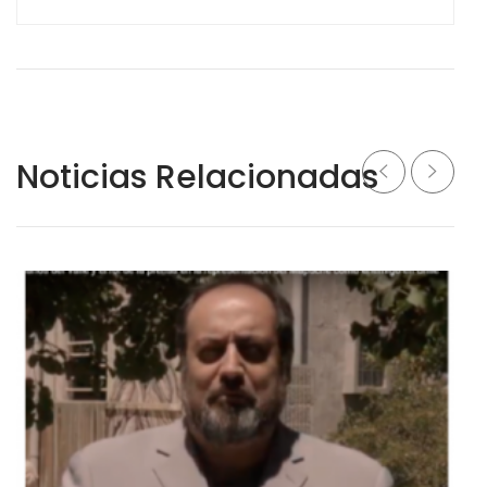
Noticias Relacionadas