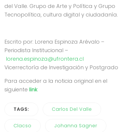
del Valle. Grupo de Arte y Política y Grupo
Tecnopolítica, cultura digital y ciudadanía.
Escrito por: Lorena Espinoza Arévalo –
Periodista Institucional –
lorena.espinoza@ufrontera.cl
Vicerrectoría de Investigación y Postgrado
Para acceder a la noticia original en el
siguiente
link
TAGS:
Carlos Del Valle
Clacso
Johanna Sagner