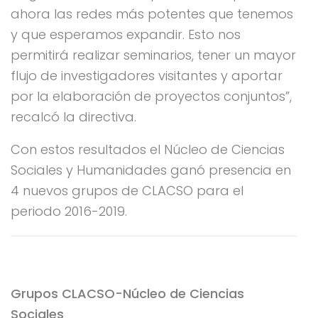
ahora las redes más potentes que tenemos
y que esperamos expandir. Esto nos
permitirá realizar seminarios, tener un mayor
flujo de investigadores visitantes y aportar
por la elaboración de proyectos conjuntos”,
recalcó la directiva.
Con estos resultados el Núcleo de Ciencias
Sociales y Humanidades ganó presencia en
4 nuevos grupos de CLACSO para el
periodo 2016-2019.
Grupos CLACSO-Núcleo de Ciencias
Sociales