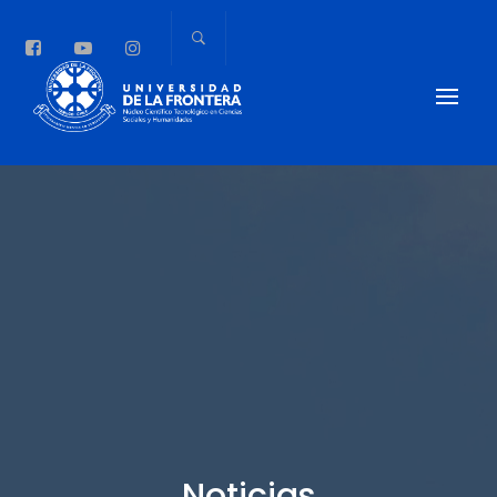
Noticias