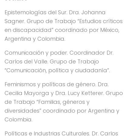
Epistemologías del Sur. Dra. Johanna
Sagner. Grupo de Trabajo “Estudios críticos
en discapacidad” coordinado por México,
Argentina y Colombia.
Comunicación y poder. Coordinador Dr.
Carlos del Valle. Grupo de Trabajo
“Comunicación, política y ciudadanía”.
Feminismos y políticas de género. Dra.
Cecilia Mayorga y Dra. Lucy Ketterer. Grupo
de Trabajo “Familias, géneros y
diversidades” coordinado por Argentina y
Colombia.
Políticas e Industrias Culturales. Dr. Carlos