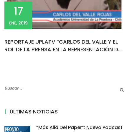
17
ENE, 2019
REPORTAJE UPLATV “CARLOS DEL VALLE Y EL
ROL DE LA PRENSA EN LA REPRESENTACIÓN DEL
MAPUCHE COMO ENEMIGO EN CHILE”
ÚLTIMAS NOTICIAS
“Más Allá Del Paper”: Nuevo Podcast