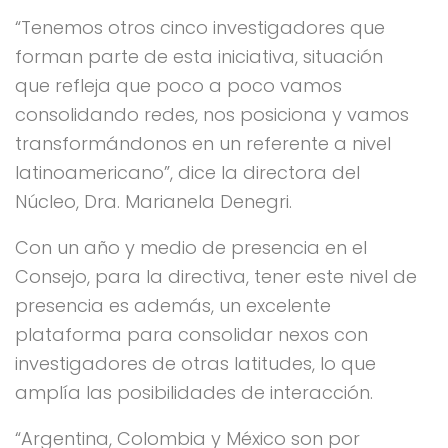
“Tenemos otros cinco investigadores que
forman parte de esta iniciativa, situación
que refleja que poco a poco vamos
consolidando redes, nos posiciona y vamos
transformándonos en un referente a nivel
latinoamericano”, dice la directora del
Núcleo, Dra. Marianela Denegri.
Con un año y medio de presencia en el
Consejo, para la directiva, tener este nivel de
presencia es además, un excelente
plataforma para consolidar nexos con
investigadores de otras latitudes, lo que
amplía las posibilidades de interacción.
“Argentina, Colombia y México son por