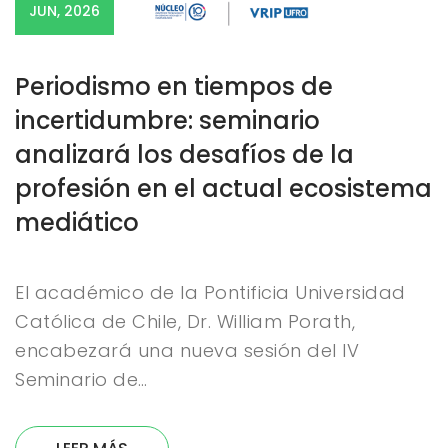
JUN, 2026
Periodismo en tiempos de
incertidumbre: seminario
analizará los desafíos de la
profesión en el actual ecosistema
mediático
El académico de la Pontificia Universidad
Católica de Chile, Dr. William Porath,
encabezará una nueva sesión del IV
Seminario de…