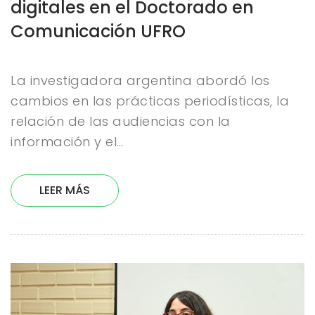
digitales en el Doctorado en
Comunicación UFRO
La investigadora argentina abordó los
cambios en las prácticas periodísticas, la
relación de las audiencias con la
información y el…
LEER MÁS