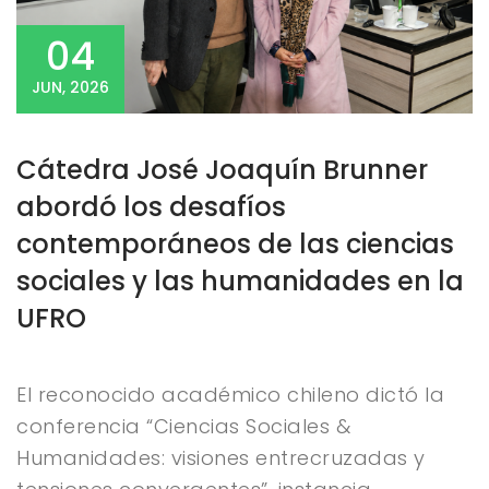
04
JUN, 2026
Cátedra José Joaquín Brunner
abordó los desafíos
contemporáneos de las ciencias
sociales y las humanidades en la
UFRO
El reconocido académico chileno dictó la
conferencia “Ciencias Sociales &
Humanidades: visiones entrecruzadas y