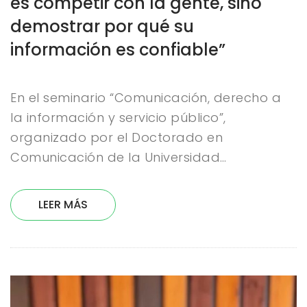
es competir con la gente, sino
demostrar por qué su
información es confiable”
En el seminario “Comunicación, derecho a
la información y servicio público”,
organizado por el Doctorado en
Comunicación de la Universidad…
LEER MÁS