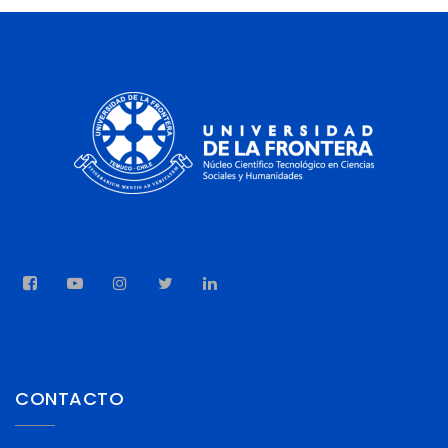
CONTACTO