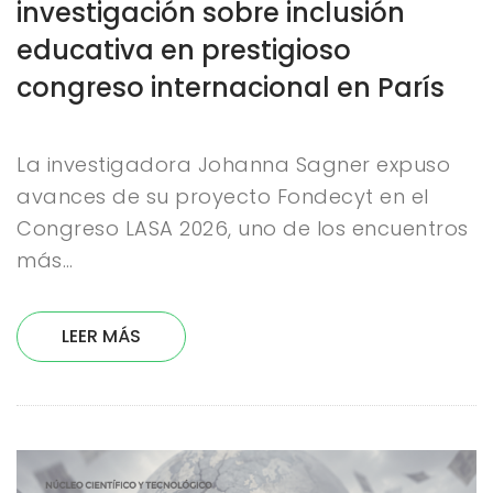
investigación sobre inclusión
educativa en prestigioso
congreso internacional en París
La investigadora Johanna Sagner expuso
avances de su proyecto Fondecyt en el
Congreso LASA 2026, uno de los encuentros
más…
LEER MÁS