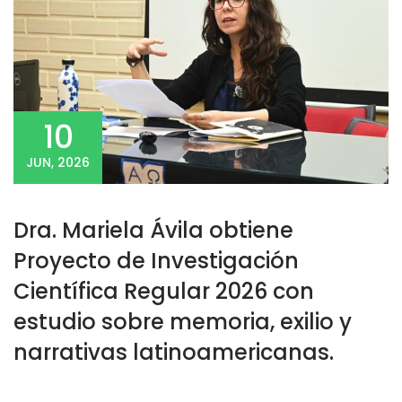
10
JUN, 2026
Dra. Mariela Ávila obtiene
Proyecto de Investigación
Científica Regular 2026 con
estudio sobre memoria, exilio y
narrativas latinoamericanas.