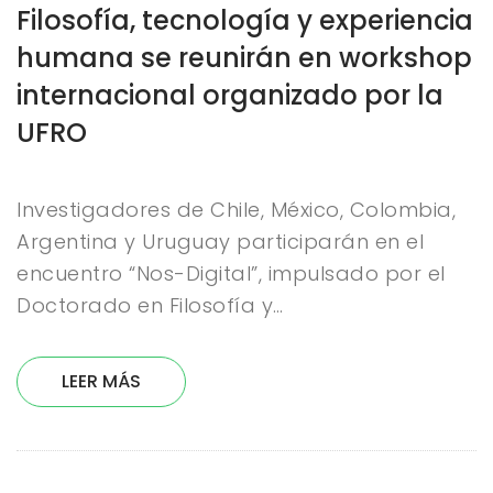
Filosofía, tecnología y experiencia
humana se reunirán en workshop
internacional organizado por la
UFRO
Investigadores de Chile, México, Colombia,
Argentina y Uruguay participarán en el
encuentro “Nos-Digital”, impulsado por el
Doctorado en Filosofía y…
LEER MÁS