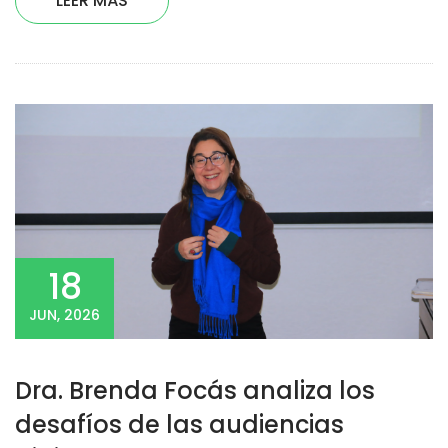
LEER MÁS
18
JUN, 2026
Dra. Brenda Focás analiza los
desafíos de las audiencias