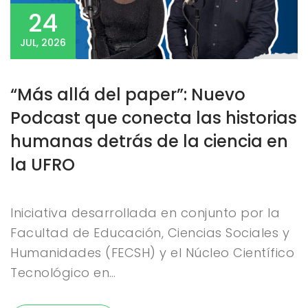
24
JUL, 2026
“Más allá del paper”: Nuevo
Podcast que conecta las historias
humanas detrás de la ciencia en
la UFRO
Iniciativa desarrollada en conjunto por la
Facultad de Educación, Ciencias Sociales y
Humanidades (FECSH) y el Núcleo Científico
Tecnológico en…