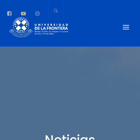
Noticias