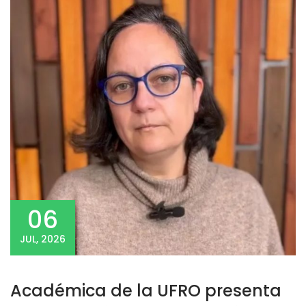
06
JUL, 2026
Académica de la UFRO presenta