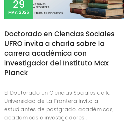
29
MAY, 2026
Doctorado en Ciencias Sociales
UFRO invita a charla sobre la
carrera académica con
investigador del Instituto Max
Planck
El Doctorado en Ciencias Sociales de la
Universidad de La Frontera invita a
estudiantes de postgrado, académicas,
académicos e investigadores…