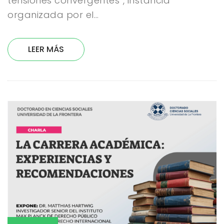
tensiones convergentes”, instancia
organizada por el…
LEER MÁS