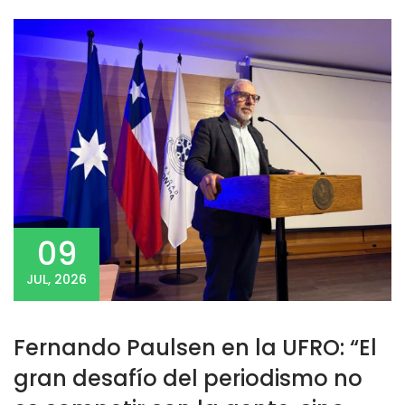
09
JUL, 2026
Fernando Paulsen en la UFRO: “El
gran desafío del periodismo no