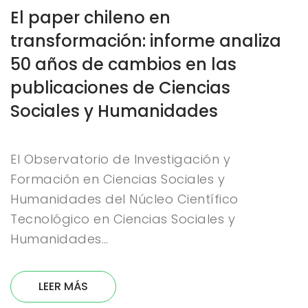
El paper chileno en
transformación: informe analiza
50 años de cambios en las
publicaciones de Ciencias
Sociales y Humanidades
El Observatorio de Investigación y
Formación en Ciencias Sociales y
Humanidades del Núcleo Científico
Tecnológico en Ciencias Sociales y
Humanidades…
LEER MÁS