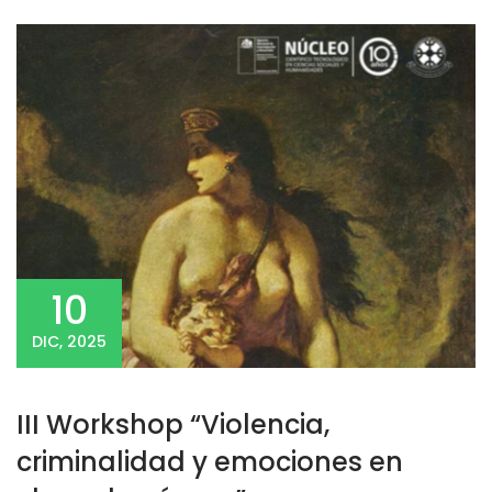
10
DIC, 2025
III Workshop “Violencia,
criminalidad y emociones en