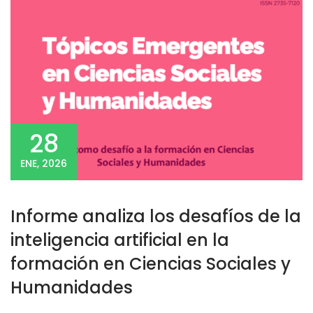
28
ENE, 2026
Informe analiza los desafíos de la
inteligencia artificial en la
formación en Ciencias Sociales y
Humanidades