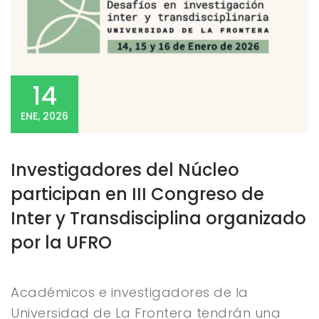
14
ENE, 2026
Investigadores del Núcleo
participan en III Congreso de
Inter y Transdisciplina organizado
por la UFRO
Académicos e investigadores de la
Universidad de La Frontera tendrán una