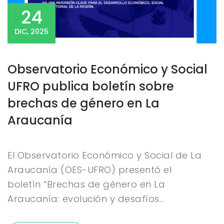
24
DIC, 2025
Observatorio Económico y Social
UFRO publica boletín sobre
brechas de género en La
Araucanía
El Observatorio Económico y Social de La
Araucanía (OES-UFRO) presentó el
boletín “Brechas de género en La
Araucanía: evolución y desafíos…