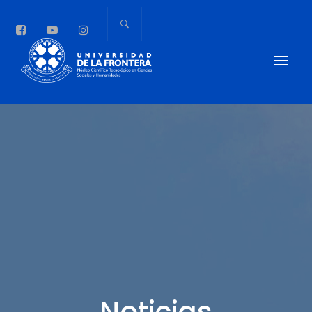
Noticias