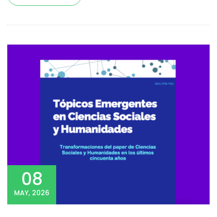
08
MAY, 2026