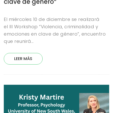
clave de género”
El miércoles 10 de diciembre se realizará
el III Workshop “Violencia, criminalidad y
emociones en clave de género”, encuentro
que reunirá…
LEER MÁS