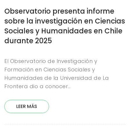
Observatorio presenta informe
sobre la investigación en Ciencias
Sociales y Humanidades en Chile
durante 2025
El Observatorio de Investigación y
Formación en Ciencias Sociales y
Humanidades de la Universidad de La
Frontera dio a conocer…
LEER MÁS