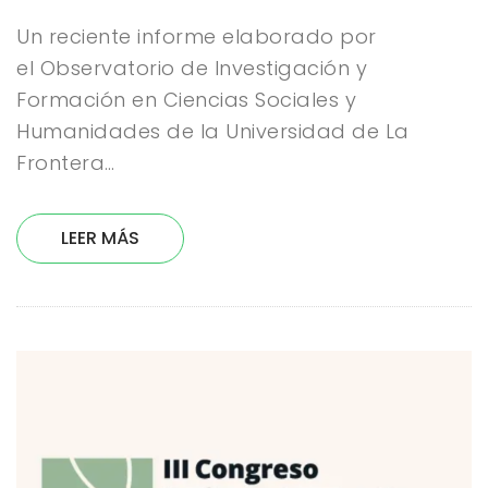
Un reciente informe elaborado por
el Observatorio de Investigación y
Formación en Ciencias Sociales y
Humanidades de la Universidad de La
Frontera…
LEER MÁS