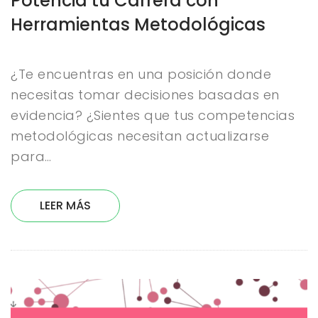
Potencia tu Carrera con
Herramientas Metodológicas
¿Te encuentras en una posición donde
necesitas tomar decisiones basadas en
evidencia? ¿Sientes que tus competencias
metodológicas necesitan actualizarse
para…
LEER MÁS