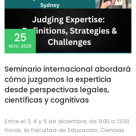
25
NOV, 2025
Seminario internacional abordará
cómo juzgamos la experticia
desde perspectivas legales,
científicas y cognitivas
Entre el 3, 4 y 5 de diciembre, de 9:00 a 13:00
horas, la Facultad de Educación, Ciencias