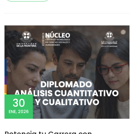
30
ENE, 2026