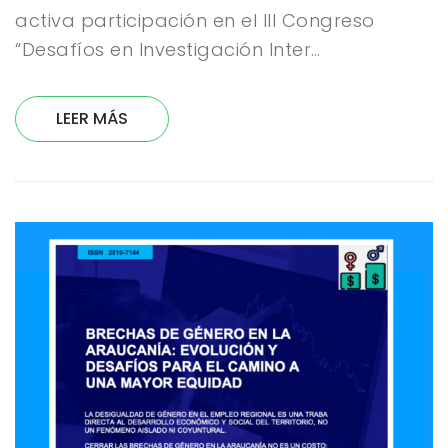
activa participación en el III Congreso
“Desafíos en Investigación Inter…
LEER MÁS