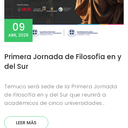
09
ABR, 2026
Primera Jornada de Filosofía en y
del Sur
Temuco será sede de la Primera Jornada
de Filosofía en y del Sur que reunirá a
académicos de cinco universidades…
LEER MÁS