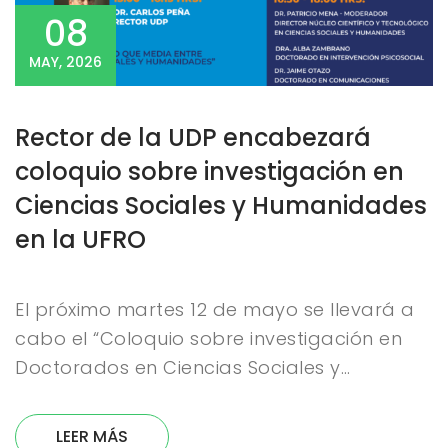
08
MAY, 2026
Rector de la UDP encabezará
coloquio sobre investigación en
Ciencias Sociales y Humanidades
en la UFRO
El próximo martes 12 de mayo se llevará a
cabo el “Coloquio sobre investigación en
Doctorados en Ciencias Sociales y…
LEER MÁS