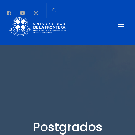
Postgrados