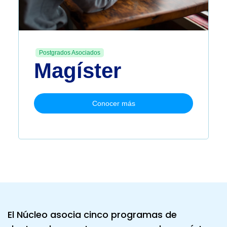
Postgrados Asociados
Magíster
Conocer más
El Núcleo asocia cinco programas de