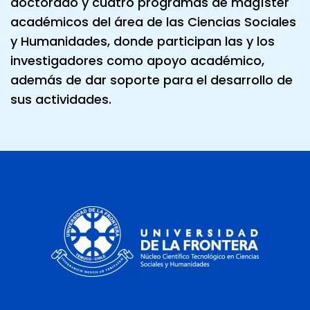
doctorado y cuatro programas de magíster
académicos del área de las Ciencias Sociales
y Humanidades, donde participan las y los
investigadores como apoyo académico,
además de dar soporte para el desarrollo de
sus actividades.