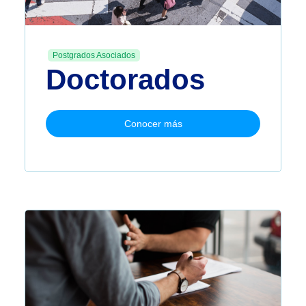
Postgrados Asociados
Doctorados
Conocer más