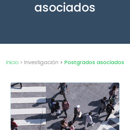
asociados
Inicio
> Investigación
>
Postgrados asociados