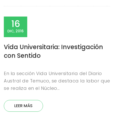
16
DIC, 2016
Vida Universitaria: Investigación
con Sentido
En la sección Vida Universitaria del Diario
Austral de Temuco, se destaca la labor que
se realiza en el Núcleo…
LEER MÁS