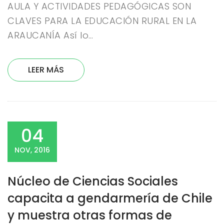
AULA Y ACTIVIDADES PEDAGÓGICAS SON
CLAVES PARA LA EDUCACIÓN RURAL EN LA
ARAUCANÍA Así lo…
LEER MÁS
04
NOV, 2016
Núcleo de Ciencias Sociales
capacita a gendarmería de Chile
y muestra otras formas de