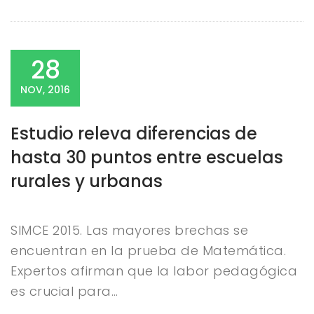
28
NOV, 2016
Estudio releva diferencias de
hasta 30 puntos entre escuelas
rurales y urbanas
SIMCE 2015. Las mayores brechas se
encuentran en la prueba de Matemática.
Expertos afirman que la labor pedagógica
es crucial para…