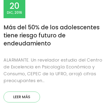
20
DIC, 2016
Más del 50% de los adolescentes
tiene riesgo futuro de
endeudamiento
ALARMANTE. Un revelador estudio del Centro
de Excelencia en Psicología Económica y
Consumo, CEPEC de la UFRO, arrojó cifras
preocupantes en…
LEER MÁS