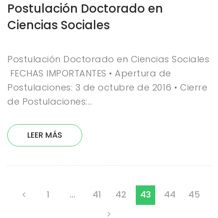
Postulación Doctorado en
Ciencias Sociales
Postulación Doctorado en Ciencias Sociales
FECHAS IMPORTANTES • Apertura de
Postulaciones: 3 de octubre de 2016 • Cierre
de Postulaciones:…
LEER MÁS
1
…
41
42
43
44
45