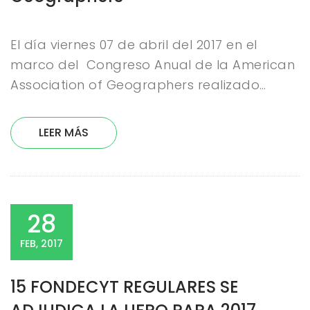
El día viernes 07 de abril del 2017 en el
marco del Congreso Anual de la American
Association of Geographers realizado…
LEER MÁS
28
FEB, 2017
15 FONDECYT REGULARES SE