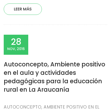
LEER MÁS
28
NOV, 2016
Autoconcepto, Ambiente positivo
en el aula y actividades
pedagógicas para la educación
rural en La Araucanía
AUTOCONCEPTO, AMBIENTE POSITIVO EN EL