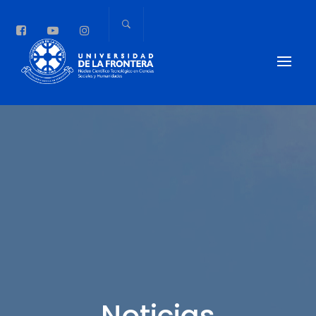
Noticias