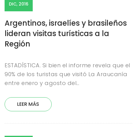
DIC, 2016
Argentinos, israelíes y brasileños
lideran visitas turísticas a la
Región
ESTADÍSTICA. Si bien el informe revela que el
90% de los turistas que visitó La Araucanía
entre enero y agosto del…
LEER MÁS