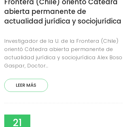
Frontera (Chile) orientó Cátedra
abierta permanente de
actualidad jurídica y sociojurídica
Investigador de la U. de la Frontera (Chile)
orientó Cátedra abierta permanente de
actualidad jurídica y sociojurídica Alex Boso
Gaspar, Doctor…
LEER MÁS
21