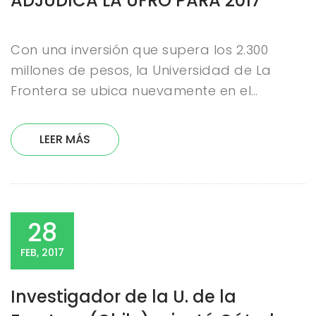
ADJUDICA LA UFRO PARA 2017
Con una inversión que supera los 2.300
millones de pesos, la Universidad de La
Frontera se ubica nuevamente en el…
LEER MÁS
28
FEB, 2017
Investigador de la U. de la