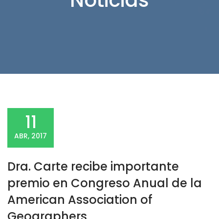
11
ABR, 2017
Dra. Carte recibe importante
premio en Congreso Anual de la
American Association of
Geographers