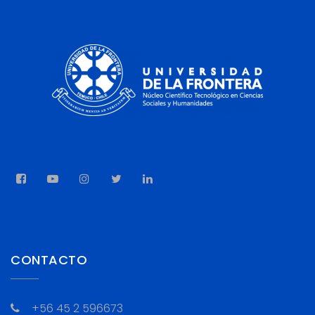
CONTACTO
+56 45 2 596673