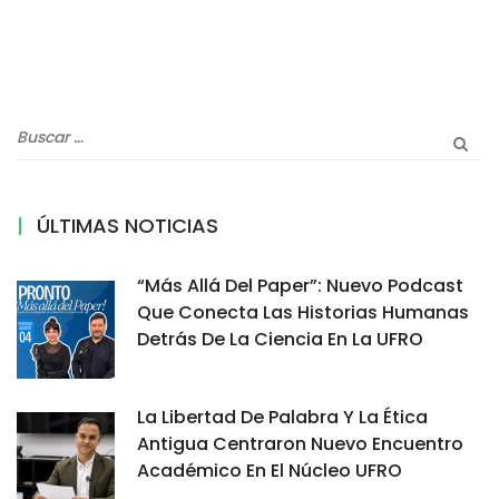
ÚLTIMAS NOTICIAS
“Más Allá Del Paper”: Nuevo Podcast
Que Conecta Las Historias Humanas
Detrás De La Ciencia En La UFRO
La Libertad De Palabra Y La Ética
Antigua Centraron Nuevo Encuentro
Académico En El Núcleo UFRO