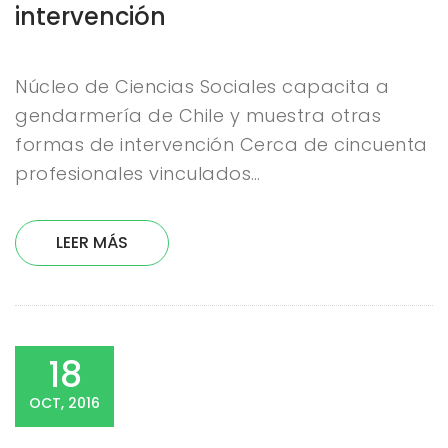
intervención
Núcleo de Ciencias Sociales capacita a
gendarmería de Chile y muestra otras
formas de intervención Cerca de cincuenta
profesionales vinculados…
LEER MÁS
18
OCT, 2016