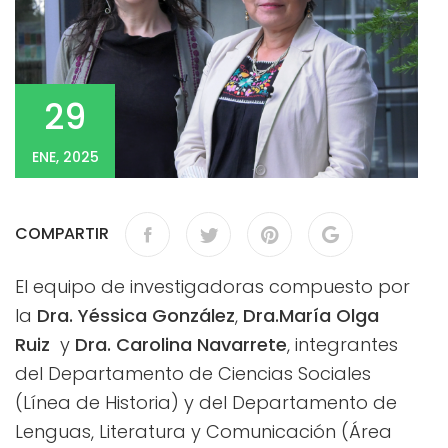
29
ENE, 2025
COMPARTIR
El equipo de investigadoras compuesto por
la
Dra. Yéssica González
,
Dra.María Olga
Ruiz
y
Dra. Carolina Navarrete
, integrantes
del Departamento de Ciencias Sociales
(Línea de Historia) y del Departamento de
Lenguas, Literatura y Comunicación (Área