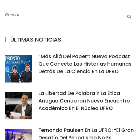
ÚLTIMAS NOTICIAS
“Más Allá Del Paper”: Nuevo Podcast
Que Conecta Las Historias Humanas
Detrás De La Ciencia En La UFRO
La Libertad De Palabra Y La Ética
Antigua Centraron Nuevo Encuentro
Académico En El Núcleo UFRO
Fernando Paulsen En La UFRO: “El Gran
Desafío Del Periodismo No Es