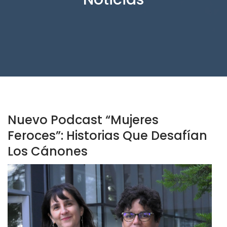
Nuevo Podcast “Mujeres
Feroces”: Historias Que Desafían
Los Cánones