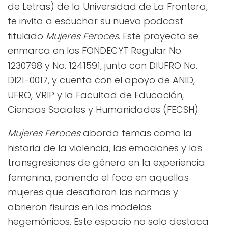
de Letras) de la Universidad de La Frontera,
te invita a escuchar su nuevo podcast
titulado
Mujeres Feroces
. Este proyecto se
enmarca en los FONDECYT Regular No.
1230798 y No. 1241591, junto con DIUFRO No.
DI21-0017, y cuenta con el apoyo de ANID,
UFRO, VRIP y la Facultad de Educación,
Ciencias Sociales y Humanidades (FECSH).
Mujeres Feroces
aborda temas como la
historia de la violencia, las emociones y las
transgresiones de género en la experiencia
femenina, poniendo el foco en aquellas
mujeres que desafiaron las normas y
abrieron fisuras en los modelos
hegemónicos. Este espacio no solo destaca