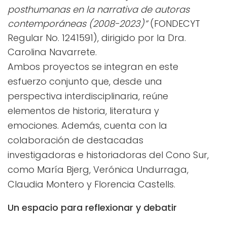
posthumanas en la narrativa de autoras
contemporáneas (2008-2023)”
(FONDECYT
Regular No. 1241591), dirigido por la Dra.
Carolina Navarrete.
Ambos proyectos se integran en este
esfuerzo conjunto que, desde una
perspectiva interdisciplinaria, reúne
elementos de historia, literatura y
emociones. Además, cuenta con la
colaboración de destacadas
investigadoras e historiadoras del Cono Sur,
como María Bjerg, Verónica Undurraga,
Claudia Montero y Florencia Castells.
Un espacio para reflexionar y debatir