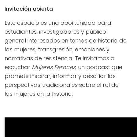
Invitación abierta
Este espacio es una oportunidad para
estudiantes, investigadores y público
general interesados en temas de historia de
las mujeres, transgresión, emociones y
narrativas de resistencia. Te invitamos a
escuchar
Mujeres Feroces
, un podcast que
promete inspirar, informar y desafiar las
perspectivas tradicionales sobre el rol de
las mujeres en la historia.