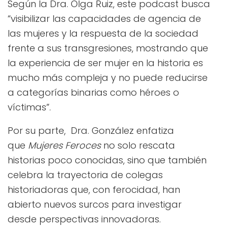
Según la Dra. Olga Ruiz, este podcast busca
“visibilizar las capacidades de agencia de
las mujeres y la respuesta de la sociedad
frente a sus transgresiones, mostrando que
la experiencia de ser mujer en la historia es
mucho más compleja y no puede reducirse
a categorías binarias como héroes o
víctimas”.
Por su parte, Dra. González enfatiza
que
Mujeres Feroces
no solo rescata
historias poco conocidas, sino que también
celebra la trayectoria de colegas
historiadoras que, con ferocidad, han
abierto nuevos surcos para investigar
desde perspectivas innovadoras.