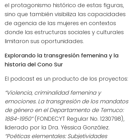
el protagonismo histórico de estas figuras,
sino que también visibiliza las capacidades
de agencia de las mujeres en contextos
donde las estructuras sociales y culturales
limitaron sus oportunidades.
Explorando la transgresión femenina y la
historia del Cono Sur
El podcast es un producto de los proyectos:
“Violencia, criminalidad femenina y
emociones. La transgresión de los mandatos
de género en el Departamento de Temuco:
1884-1950”
(FONDECYT Regular No. 1230798),
liderado por la Dra. Yéssica González.
“Poéticas elementales: Subjetividades