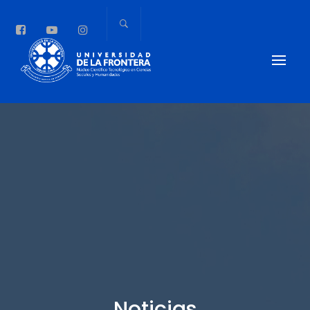
Noticias