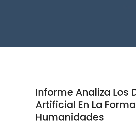
Informe Analiza Los 
Artificial En La Form
Humanidades