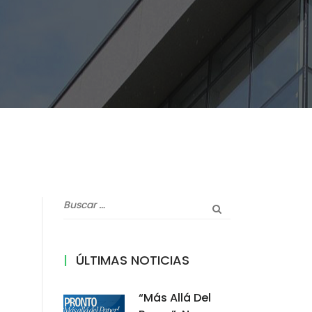
ÚLTIMAS NOTICIAS
“Más Allá Del