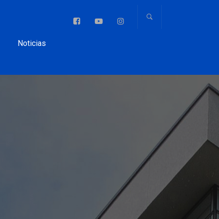
Noticias