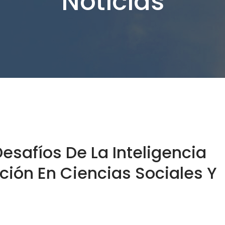
Noticias
Desafíos De La Inteligencia
ación En Ciencias Sociales Y