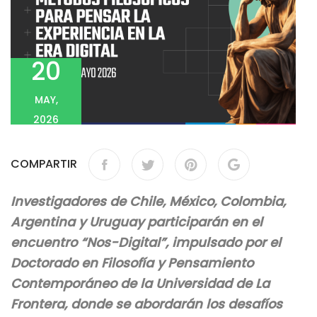
20
MAY,
2026
COMPARTIR
Investigadores de Chile, México, Colombia,
Argentina y Uruguay participarán en el
encuentro “Nos-Digital”, impulsado por el
Doctorado en Filosofía y Pensamiento
Contemporáneo de la Universidad de La
Frontera, donde se abordarán los desafíos