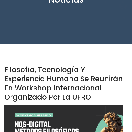
Filosofía, Tecnología Y
Experiencia Humana Se Reunirán
En Workshop Internacional
Organizado Por La UFRO