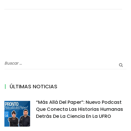
ÚLTIMAS NOTICIAS
“Más Allá Del Paper”: Nuevo Podcast
Que Conecta Las Historias Humanas
Detrás De La Ciencia En La UFRO