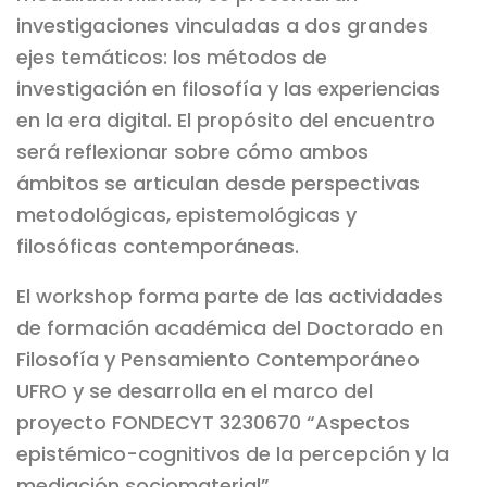
investigaciones vinculadas a dos grandes
ejes temáticos: los métodos de
investigación en filosofía y las experiencias
en la era digital. El propósito del encuentro
será reflexionar sobre cómo ambos
ámbitos se articulan desde perspectivas
metodológicas, epistemológicas y
filosóficas contemporáneas.
El workshop forma parte de las actividades
de formación académica del Doctorado en
Filosofía y Pensamiento Contemporáneo
UFRO y se desarrolla en el marco del
proyecto FONDECYT 3230670 “Aspectos
epistémico-cognitivos de la percepción y la
mediación sociomaterial”.