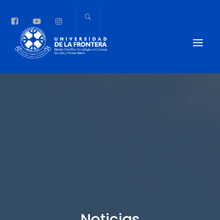
Noticias