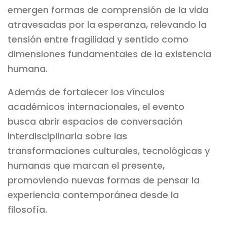
emergen formas de comprensión de la vida
atravesadas por la esperanza, relevando la
tensión entre fragilidad y sentido como
dimensiones fundamentales de la existencia
humana.
Además de fortalecer los vínculos
académicos internacionales, el evento
busca abrir espacios de conversación
interdisciplinaria sobre las
transformaciones culturales, tecnológicas y
humanas que marcan el presente,
promoviendo nuevas formas de pensar la
experiencia contemporánea desde la
filosofía.