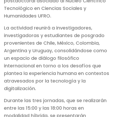
postdoctoral asociado al Núcleo Científico
Tecnológico en Ciencias Sociales y
Humanidades UFRO.
La actividad reunirá a investigadores,
investigadoras y estudiantes de posgrado
provenientes de Chile, México, Colombia,
Argentina y Uruguay, consolidándose como
un espacio de diálogo filosófico
internacional en torno a los desafíos que
plantea la experiencia humana en contextos
atravesados por la tecnología y la
digitalización.
Durante las tres jornadas, que se realizarán
entre las 15:00 y las 18:00 horas en
modalidad híbrida, se presentarán