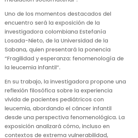
Uno de los momentos destacados del
encuentro será la exposición de la
investigadora colombiana Estefanía
Losada-Nieto, de la Universidad de la
Sabana, quien presentará la ponencia
“Fragilidad y esperanza: fenomenología de
la leucemia infantil”.
En su trabajo, la investigadora propone una
reflexión filosófica sobre la experiencia
vivida de pacientes pediátricos con
leucemia, abordando el cáncer infantil
desde una perspectiva fenomenológica. La
exposición analizará cómo, incluso en
contextos de extrema vulnerabilidad,